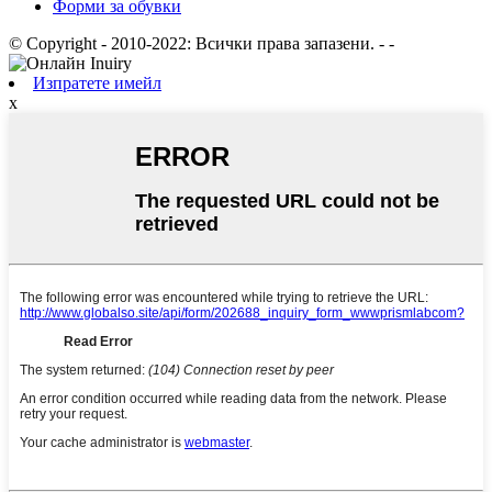
Форми за обувки
© Copyright - 2010-2022: Всички права запазени.
- -
Изпратете имейл
x