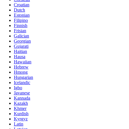
Croatian
Dutch
Estonian
Filipino
Finnish
Frisian
Galician
Georgian
Gujarati
Haitian
Hausa
Hawaiian
Hebrew
Hmong
Hungarian
Icelandic
Igbo
Javanese
Kannada
Kazakh
Khmer
Kurdish
Kyrgyz
Latin