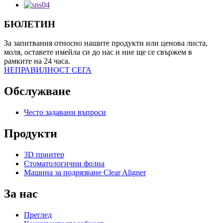
БЮЛЕТИН
За запитвания относно нашите продукти или ценова листа,
моля, оставете имейла си до нас и ние ще се свържем в
рамките на 24 часа.
НЕПРАВИЛНОСТ СЕГА
Обслужване
Често задавани въпроси
Продукти
3D принтер
Стоматологични фолиа
Машина за подрязване Clear Aligner
За нас
Преглед