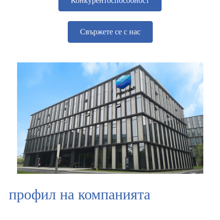
Конкурентоспособност
Свържете се с нас
профил на компанията