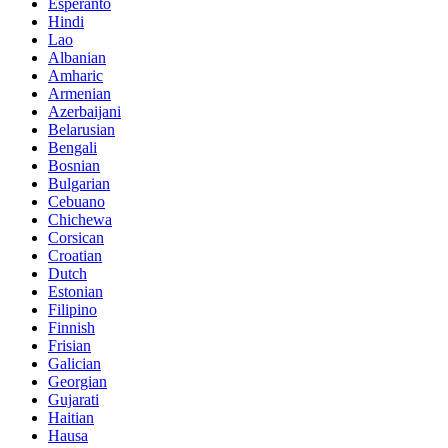
Esperanto
Hindi
Lao
Albanian
Amharic
Armenian
Azerbaijani
Belarusian
Bengali
Bosnian
Bulgarian
Cebuano
Chichewa
Corsican
Croatian
Dutch
Estonian
Filipino
Finnish
Frisian
Galician
Georgian
Gujarati
Haitian
Hausa