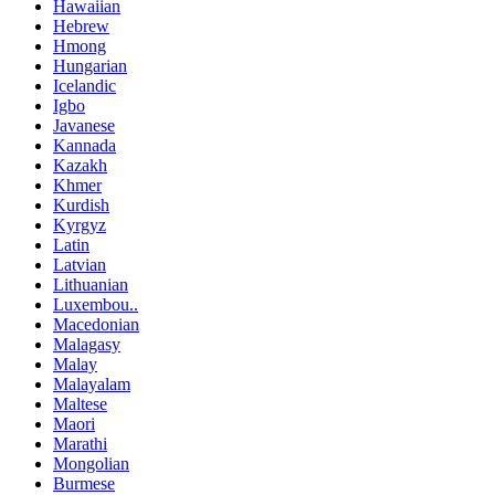
Hawaiian
Hebrew
Hmong
Hungarian
Icelandic
Igbo
Javanese
Kannada
Kazakh
Khmer
Kurdish
Kyrgyz
Latin
Latvian
Lithuanian
Luxembou..
Macedonian
Malagasy
Malay
Malayalam
Maltese
Maori
Marathi
Mongolian
Burmese