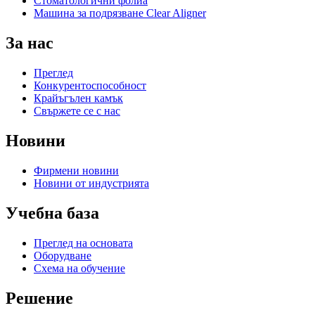
Стоматологични фолиа
Машина за подрязване Clear Aligner
За нас
Преглед
Конкурентоспособност
Крайъгълен камък
Свържете се с нас
Новини
Фирмени новини
Новини от индустрията
Учебна база
Преглед на основата
Оборудване
Схема на обучение
Решение