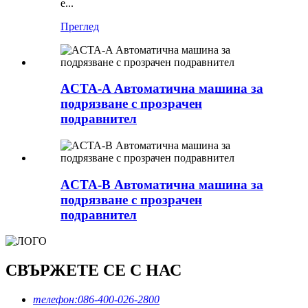
е...
Преглед
ACTA-A Автоматична машина за
подрязване с прозрачен
подравнител
ACTA-B Автоматична машина за
подрязване с прозрачен
подравнител
СВЪРЖЕТЕ СЕ С НАС
телефон:
086-400-026-2800